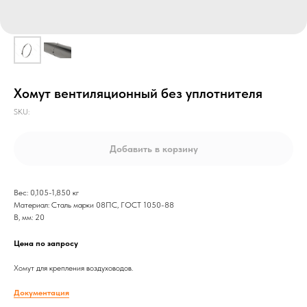
Хомут вентиляционный без уплотнителя
SKU:
Добавить в корзину
Вес: 0,105-1,850 кг
Материал: Сталь марки 08ПС, ГОСТ 1050-88
B, мм: 20
Цена по запросу
Хомут для крепления воздуховодов.
Документация