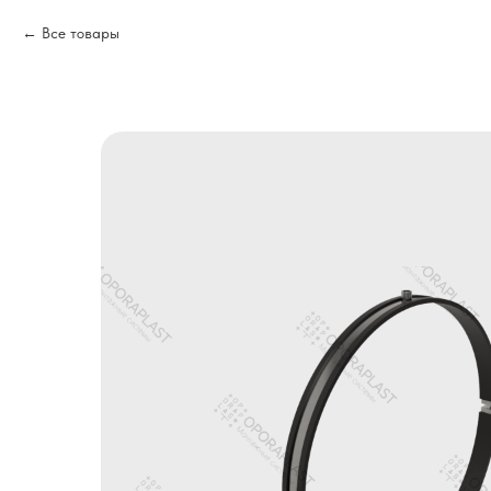
Все товары