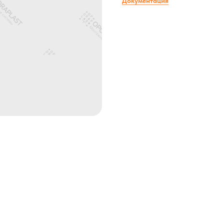
Документация