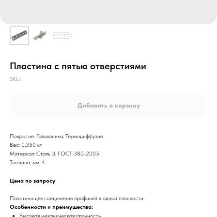
Пластина с пятью отверстиями
SKU:
Добавить в корзину
Покрытие: Гальваника, Термодиффузия
Вес: 0,350 кг
Материал: Сталь 3, ГОСТ 380-2005
Толщина, мм: 4
Цена по запросу
Пластина для соединения профилей в одной плоскости.
Особенности и преимущества:
Высокая механическая прочность