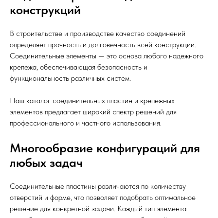
конструкций
В строительстве и производстве качество соединений
определяет прочность и долговечность всей конструкции.
Соединительные элементы — это основа любого надежного
крепежа, обеспечивающая безопасность и
функциональность различных систем.
Наш каталог соединительных пластин и крепежных
элементов предлагает широкий спектр решений для
профессионального и частного использования.
Многообразие конфигураций для
любых задач
Соединительные пластины различаются по количеству
отверстий и форме, что позволяет подобрать оптимальное
решение для конкретной задачи. Каждый тип элемента