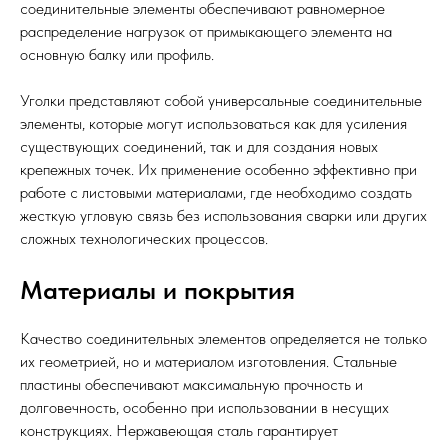
соединительные элементы обеспечивают равномерное
распределение нагрузок от примыкающего элемента на
основную балку или профиль.
Уголки представляют собой универсальные соединительные
элементы, которые могут использоваться как для усиления
существующих соединений, так и для создания новых
крепежных точек. Их применение особенно эффективно при
работе с листовыми материалами, где необходимо создать
жесткую угловую связь без использования сварки или других
сложных технологических процессов.
Материалы и покрытия
Качество соединительных элементов определяется не только
их геометрией, но и материалом изготовления. Стальные
пластины обеспечивают максимальную прочность и
долговечность, особенно при использовании в несущих
конструкциях. Нержавеющая сталь гарантирует