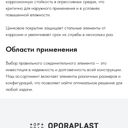
коррозионную стойкость в агрессивных средах, что
критично для наружного применения и в условиях
повышенной влажности.
Цинковое покрытие защищает стальные элементы от
коррозии и увеличивает срок их службы в несколько раз.
Области применения
Выбор правильного соединительного элемента — это
инвестиция в надежность и долговечность всей конструкции.
Наш ассортимент включает элементы различных размеров и
конфигураций, что позволяет найти оптимальное решение для
любой задачи.