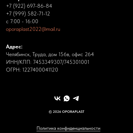
+7 (922) 697-86-84
+7 (999) 582-71-12
с 7:00 - 16:00
oporaplast2022@mail.ru
Адрес:
Челябинск, Труда, дом 156в, офис 264
ИНН/КПП: 7453349307/745301001
ОГРН: 1227400041120
© 2026 OPORAPLAST
Политика конфиденциальности