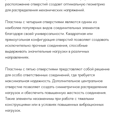
расположение отверстий создает оптимальную геометрию
для распределения механических напряжений.
Пластины с четырьмя отверстиями являются одним из
наиболее популярных видов соединительных элементов
благодаря своей универсальности. Квадратная или
прямоугольная конфигурация отверстий позволяет создавать
исключительно прочные соединения, способные
выдерживать значительные нагрузки в различных
направлениях.
Пластины с пятью отверстиями представляют собой решение
для особо ответственных соединений, где требуется
максимальная надежность. Дополнительное центральное
отверстие позволяет создать симметричное распределение
нагрузок и обеспечить повышенную жесткость соединения.
Такие элементы незаменимы при работе с тяжелыми
конструкциями или в условиях повышенных вибрационных
нагрузок.