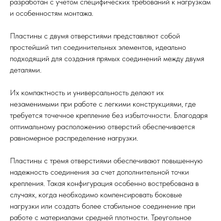
разработан с учетом специфических требований к нагрузкам
и особенностям монтажа.
Пластины с двумя отверстиями представляют собой
простейший тип соединительных элементов, идеально
подходящий для создания прямых соединений между двумя
деталями.
Их компактность и универсальность делают их
незаменимыми при работе с легкими конструкциями, где
требуется точечное крепление без избыточности. Благодаря
оптимальному расположению отверстий обеспечивается
равномерное распределение нагрузки.
Пластины с тремя отверстиями обеспечивают повышенную
надежность соединения за счет дополнительной точки
крепления. Такая конфигурация особенно востребована в
случаях, когда необходимо компенсировать боковые
нагрузки или создать более стабильное соединение при
работе с материалами средней плотности. Треугольное