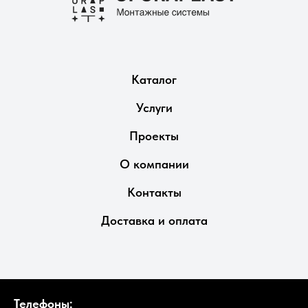
Каталог
Услуги
Проекты
О компании
Контакты
Доставка и оплата
Телефоны: