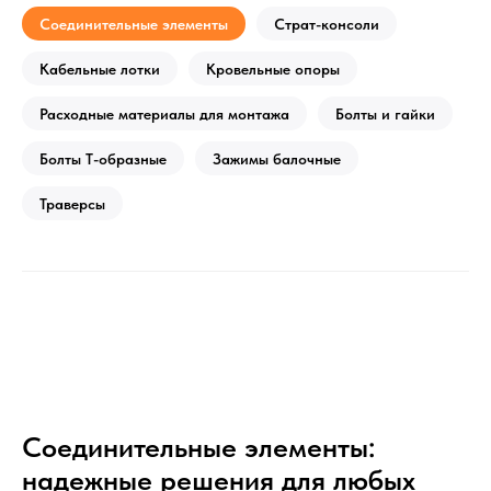
Соединительные элементы
Страт-консоли
Кабельные лотки
Кровельные опоры
Расходные материалы для монтажа
Болты и гайки
Болты Т-образные
Зажимы балочные
Траверсы
Соединительные элементы:
надежные решения для любых