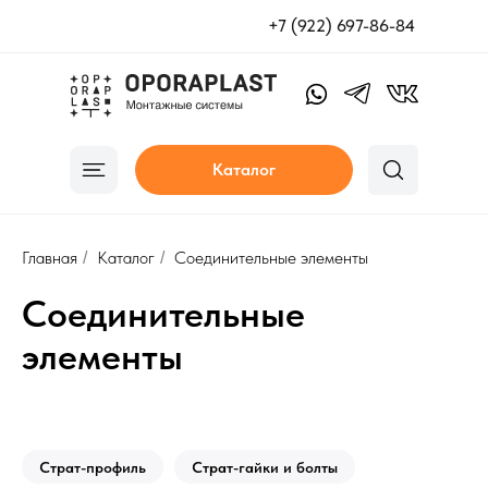
+7 (922) 697-86-84
Каталог
Главная
Каталог
Соединительные элементы
/
/
Соединительные
элементы
Страт-профиль
Страт-гайки и болты