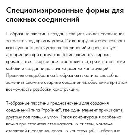
Специализированные формы для
сложных соединений
L-образные пластины созданы специально для соединения
элементов под прямым углом. Их конструкция обеспечивает
высокую жесткость угловых соединений и препятствует
деформации при нагрузках. Такие элементы широко
применяются в каркасном строительстве, при изготовлении
мебели и создании различных рамных конструкций.
Правильно подобранная L-образная пластина способна
заменить сложные сварные соединения, обеспечив при этом
возможность разборки конструкции.
T-образные пластины предназначены для создания
соединений типа "тройник", где один элемент примыкает к
другому под прямым углом. Такая конфигурация особенно
важна при строительстве каркасных систем, монтаже
стеллажей и создании опорных конструкций. T-образные