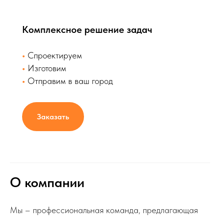
Комплексное решение задач
•
Спроектируем
•
Изготовим
•
Отправим в ваш город
Заказать
О компании
Мы – профессиональная команда, предлагающая