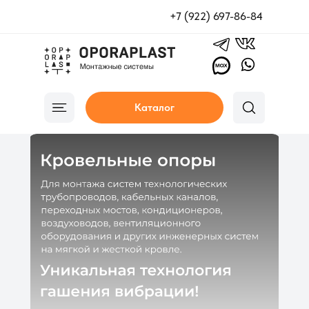
+7 (922) 697-86-84
Каталог