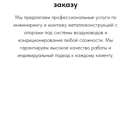
заказу
Мы предлагаем профессиональные услуги по
инжинирингу и монтажу металлоконструкций с
опорами под системы воздуховодов и
кондиционирования любой сложности. Мы
гарантируем высокое качество работы и
индивидуальный подход к каждому клиенту.