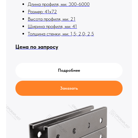
Длина профиля, мм: 300-6000
Размер: 41х72
Высота профиля, мм: 21
Ширина профиля, мм: 41
Толщина стенки, мм: 1,5; 2,0; 2,5
Цена по запросу
Подробнее
Заказать