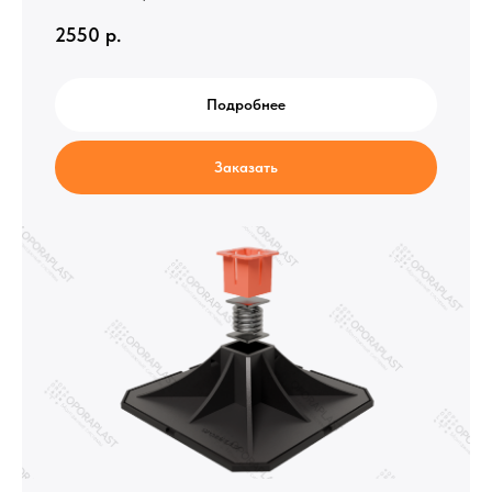
2550
р.
Подробнее
Заказать