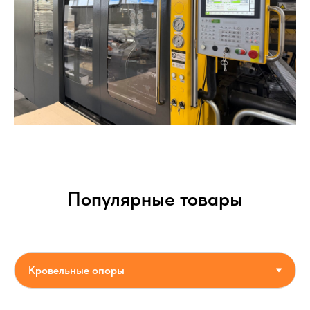
Популярные товары