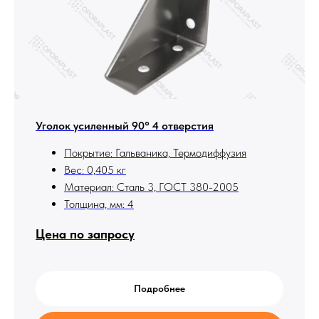
Уголок усиленный 90° 4 отверстия
Покрытие: Гальваника, Термодиффузия
Вес: 0,405 кг
Материал: Сталь 3, ГОСТ 380-2005
Толщина, мм: 4
Цена по запросу
Подробнее