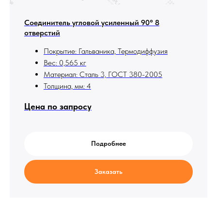
Соединитель угловой усиленный 90° 8
отверстий
Покрытие: Гальваника, Термодиффузия
Вес: 0,565 кг
Материал: Сталь 3, ГОСТ 380-2005
Толщина, мм: 4
Цена по запросу
Подробнее
Заказать