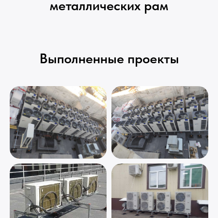
металлических рам
Выполненные проекты