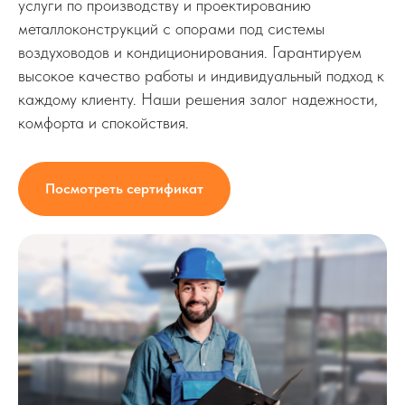
услуги по производству и проектированию
металлоконструкций с опорами под системы
воздуховодов и кондиционирования. Гарантируем
высокое качество работы и индивидуальный подход к
каждому клиенту. Наши решения залог надежности,
комфорта и спокойствия.
Посмотреть сертификат