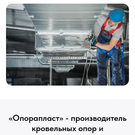
«Опорапласт» - производитель
кровельных опор и