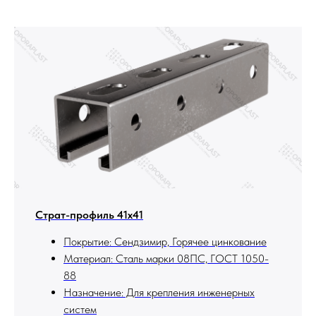
Страт-профиль 41х41
Покрытие: Сендзимир, Горячее цинкование
Материал: Сталь марки 08ПС, ГОСТ 1050-
88
Назначение: Для крепления инженерных
систем