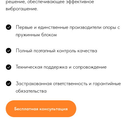
решение, обеспечивающее эффективное
виброгашение.
Первые и единственные производители опоры с
пружинным блоком
Полный поэтапный контроль качества
Техническая поддержка и сопровождение
Застрахованная ответственность и гарантийные
обязательства
Бесплатная консультация