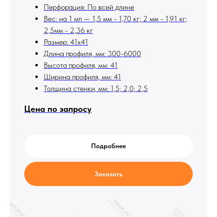
Перфорация: По всей длине
Вес: на 1 мп — 1,5 мм - 1,70 кг; 2 мм - 1,91 кг;
2,5мм - 2,36 кг
Размер: 41х41
Длина профиля, мм: 300-6000
Высота профиля, мм: 41
Ширина профиля, мм: 41
Толщина стенки, мм: 1,5; 2,0; 2,5
Цена по запросу
Подробнее
Заказать