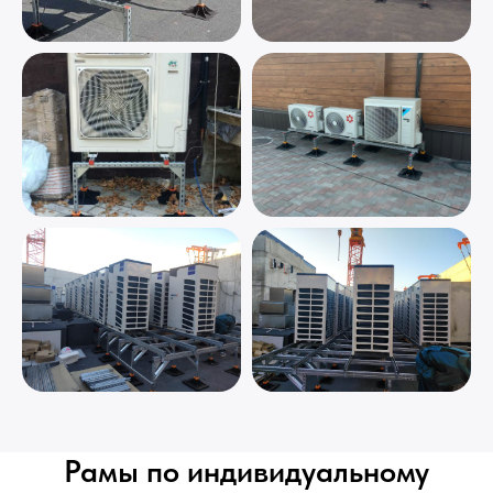
Рамы по индивидуальному