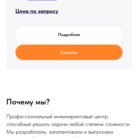
Цена по запросу
Подробнее
Заказать
Почему мы?
Профессиональный инжиниринговый центр,
способный решать задачи любой степени сложности.
Мы разработали, запатентовали и выпускаем