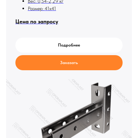
Вес: 0,54-2,29 кг
Размер: 41х41
Цена по запросу
Подробнее
Заказать