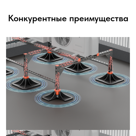
Конкурентные преимущества