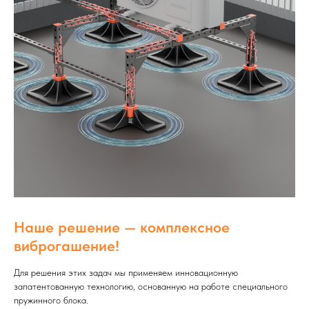
Наше решение — комплексное
виброгашение!
Для решения этих задач мы применяем инновационную
запатентованную технологию, основанную на работе специального
пружинного блока.