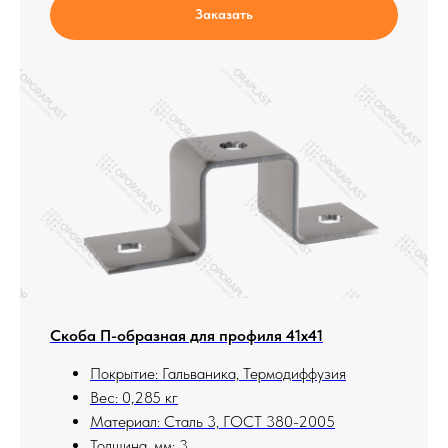
Заказать
Скоба П-образная для профиля 41х41
Покрытие: Гальваника, Термодиффузия
Вес: 0,285 кг
Материал: Сталь 3, ГОСТ 380-2005
Толщина, мм: 3