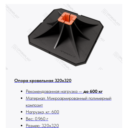
Опора кровельная 320х320
Рекомендованная нагрузка —
до 600 кг
Материал: Микроармированный полимерный
композит
Нагрузка, кг: 600
Вес: 0.960 г
Размер: 320х320