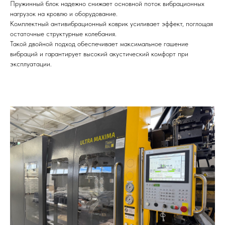
Пружинный блок надежно снижает основной поток вибрационных
нагрузок на кровлю и оборудование.
Комплектный антивибрационный коврик усиливает эффект, поглощая
остаточные структурные колебания.
Такой двойной подход обеспечивает максимальное гашение
вибраций и гарантирует высокий акустический комфорт при
эксплуатации.