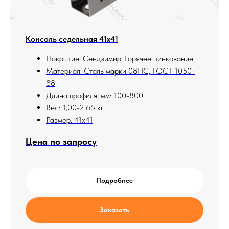
Консоль седельная 41х41
Покрытие: Сендзимир, Горячее цинкование
Материал: Сталь марки 08ПС, ГОСТ 1050-
88
Длина профиля, мм: 100-800
Вес: 1,00-2,65 кг
Размер: 41х41
Цена по запросу
Подробнее
Заказать