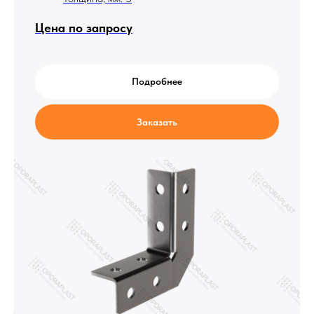
Цена по запросу
Подробнее
Заказать