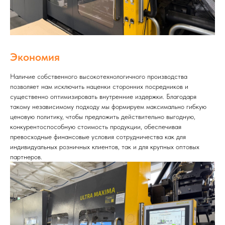
Экономия
Наличие собственного высокотехнологичного производства
позволяет нам исключить наценки сторонних посредников и
существенно оптимизировать внутренние издержки. Благодаря
такому независимому подходу мы формируем максимально гибкую
ценовую политику, чтобы предложить действительно выгодную,
конкурентоспособную стоимость продукции, обеспечивая
превосходные финансовые условия сотрудничества как для
индивидуальных розничных клиентов, так и для крупных оптовых
партнеров.