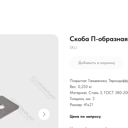
Скоба П-образная 
SKU:
Добавить в корзину
Покрытие: Гальваника, Термодифф
Вес: 0,250 кг
Материал: Сталь 3, ГОСТ 380-2
Толщина, мм: 3
Размер: 41х21
Цена по запросу