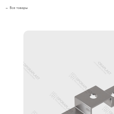
Все товары